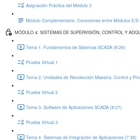
Asignación Práctica del Módulo 3
Módulo Complementario. Conexiones entre Módulos E/S 
MÓDULO 4: SISTEMAS DE SUPERVISIÓN, CONTROL Y ADQU
Tema 1. Fundamentos de Sistemas SCADA (8:26)
Prueba Virtual 1
Tema 2. Unidades de Recolección Maestra, Control y Pro
Prueba Virtual 2
Tema 3. Software de Aplicaciones SCADA (8:27)
Prueba Virtual 3
Tema 4. Sistemas de Integración de Aplicaciones (7:38)