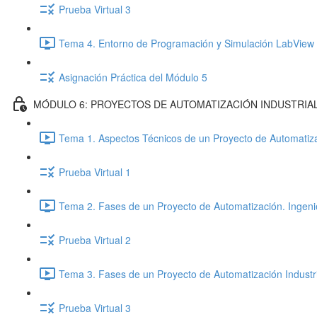
Prueba Virtual 3
Tema 4. Entorno de Programación y Simulación LabView 
Asignación Práctica del Módulo 5
MÓDULO 6: PROYECTOS DE AUTOMATIZACIÓN INDUSTRIA
Tema 1. Aspectos Técnicos de un Proyecto de Automatizac
Prueba Virtual 1
Tema 2. Fases de un Proyecto de Automatización. Ingenie
Prueba Virtual 2
Tema 3. Fases de un Proyecto de Automatización Industr
Prueba Virtual 3