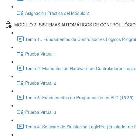
Asignación Práctica del Módulo 2
MÓDULO 3: SISTEMAS AUTOMÁTICOS DE CONTROL LÓGI
Tema 1.. Fundamentos de Controladores Lógicos Progra
Prueba Virtual 1
Tema 2. Elementos de Hardware de Controladores Lógic
Prueba Virtual 2
Tema 3. Fundamentos de Programación en PLC (15:35)
Prueba Virtual 3
Tema 4. Software de Simulación LogixPro (Emulador de