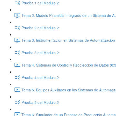
Prueba 1 del Modulo 2
Tema 2. Modelo Piramidal Integrado de un Sistema de Au
Prueba 2 del Modulo 2
Tema 3. Instrumentación en Sistemas de Automatización 
Prueba 3 del Modulo 2
Tema 4. Sistemas de Control y Recolección de Datos (6:
Prueba 4 del Modulo 2
Tema 5. Equipos Auxiliares en los Sistemas de Automatiz
Prueba 5 del Modulo 2
Tema 6. Simulador de un Proceso de Producción Automat