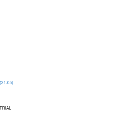
 (31:05)
TRIAL