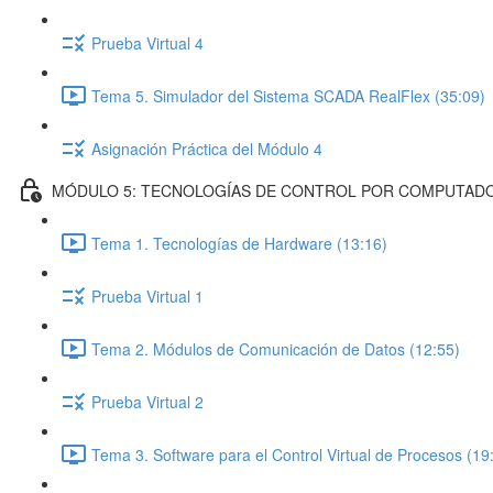
Prueba Virtual 4
Tema 5. Simulador del Sistema SCADA RealFlex (35:09)
Asignación Práctica del Módulo 4
MÓDULO 5: TECNOLOGÍAS DE CONTROL POR COMPUTAD
Tema 1. Tecnologías de Hardware (13:16)
Prueba Virtual 1
Tema 2. Módulos de Comunicación de Datos (12:55)
Prueba Virtual 2
Tema 3. Software para el Control Virtual de Procesos (19