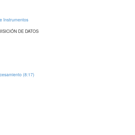
e Instrumentos
ISICIÓN DE DATOS
cesamiento (8:17)