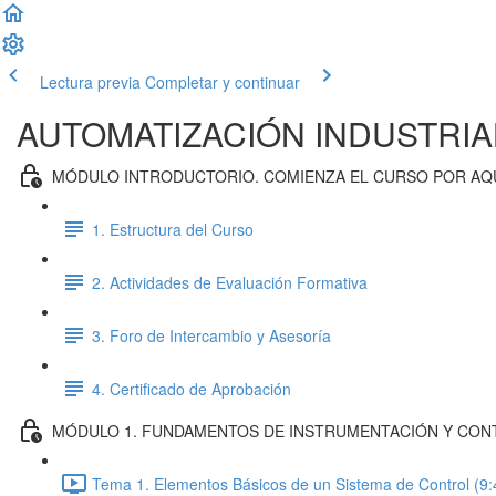
Lectura previa
Completar y continuar
AUTOMATIZACIÓN INDUSTRIA
MÓDULO INTRODUCTORIO. COMIENZA EL CURSO POR AQ
1. Estructura del Curso
2. Actividades de Evaluación Formativa
3. Foro de Intercambio y Asesoría
4. Certificado de Aprobación
MÓDULO 1. FUNDAMENTOS DE INSTRUMENTACIÓN Y CON
Tema 1. Elementos Básicos de un Sistema de Control (9: