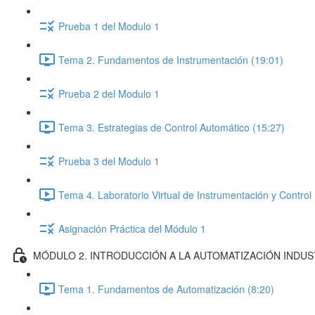
Prueba 1 del Modulo 1
Tema 2. Fundamentos de Instrumentación (19:01)
Prueba 2 del Modulo 1
Tema 3. Estrategias de Control Automático (15:27)
Prueba 3 del Modulo 1
Tema 4. Laboratorio Virtual de Instrumentación y Control
Asignación Práctica del Módulo 1
MÓDULO 2. INTRODUCCIÓN A LA AUTOMATIZACIÓN INDUS
Tema 1. Fundamentos de Automatización (8:20)