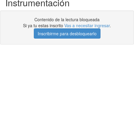
Instrumentación
Contenido de la lectura bloqueada
Si ya tu estas inscrito
Vas a necesitar ingresar
.
Inscribirme para desbloquearlo