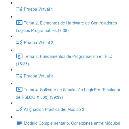
Prueba Virtual 1
Tema 2. Elementos de Hardware de Controladores
Lógicos Programables (7:38)
Prueba Virtual 2
Tema 3. Fundamentos de Programación en PLC
(15:35)
Prueba Virtual 3
Tema 4. Software de Simulación LogixPro (Emulador
de RSLOGIX 500) (39:39)
Asignación Práctica del Módulo 3
Módulo Complementario. Conexiones entre Módulos