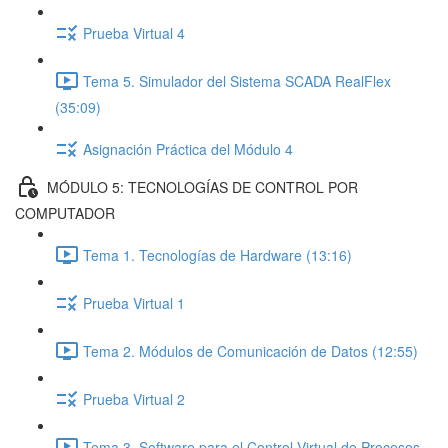
Prueba Virtual 4
Tema 5. Simulador del Sistema SCADA RealFlex
(35:09)
Asignación Práctica del Módulo 4
MÓDULO 5: TECNOLOGÍAS DE CONTROL POR
COMPUTADOR
Tema 1. Tecnologías de Hardware (13:16)
Prueba Virtual 1
Tema 2. Módulos de Comunicación de Datos (12:55)
Prueba Virtual 2
Tema 3. Software para el Control Virtual de Procesos