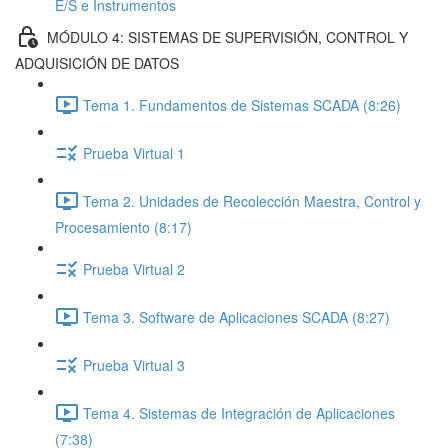
E/S e Instrumentos
MÓDULO 4: SISTEMAS DE SUPERVISIÓN, CONTROL Y
ADQUISICIÓN DE DATOS
Tema 1. Fundamentos de Sistemas SCADA (8:26)
Prueba Virtual 1
Tema 2. Unidades de Recolección Maestra, Control y
Procesamiento (8:17)
Prueba Virtual 2
Tema 3. Software de Aplicaciones SCADA (8:27)
Prueba Virtual 3
Tema 4. Sistemas de Integración de Aplicaciones
(7:38)