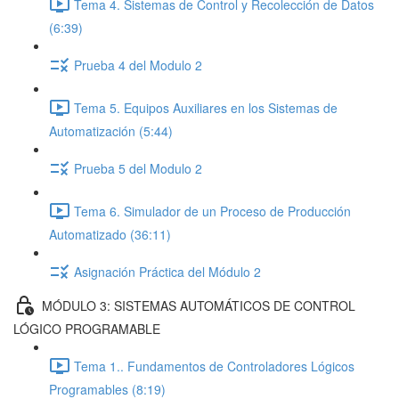
Tema 4. Sistemas de Control y Recolección de Datos
(6:39)
Prueba 4 del Modulo 2
Tema 5. Equipos Auxiliares en los Sistemas de
Automatización (5:44)
Prueba 5 del Modulo 2
Tema 6. Simulador de un Proceso de Producción
Automatizado (36:11)
Asignación Práctica del Módulo 2
MÓDULO 3: SISTEMAS AUTOMÁTICOS DE CONTROL
LÓGICO PROGRAMABLE
Tema 1.. Fundamentos de Controladores Lógicos
Programables (8:19)