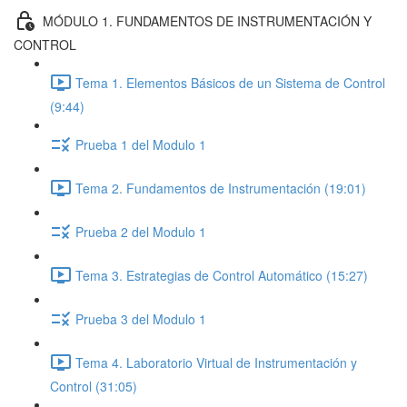
MÓDULO 1. FUNDAMENTOS DE INSTRUMENTACIÓN Y
CONTROL
Tema 1. Elementos Básicos de un Sistema de Control
(9:44)
Prueba 1 del Modulo 1
Tema 2. Fundamentos de Instrumentación (19:01)
Prueba 2 del Modulo 1
Tema 3. Estrategias de Control Automático (15:27)
Prueba 3 del Modulo 1
Tema 4. Laboratorio Virtual de Instrumentación y
Control (31:05)