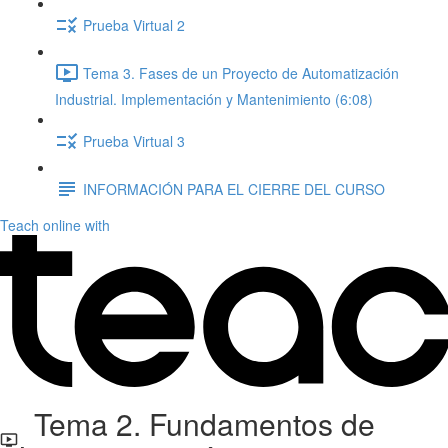
Prueba Virtual 2
Tema 3. Fases de un Proyecto de Automatización
Industrial. Implementación y Mantenimiento (6:08)
Prueba Virtual 3
INFORMACIÓN PARA EL CIERRE DEL CURSO
Teach online with
Tema 2. Fundamentos de