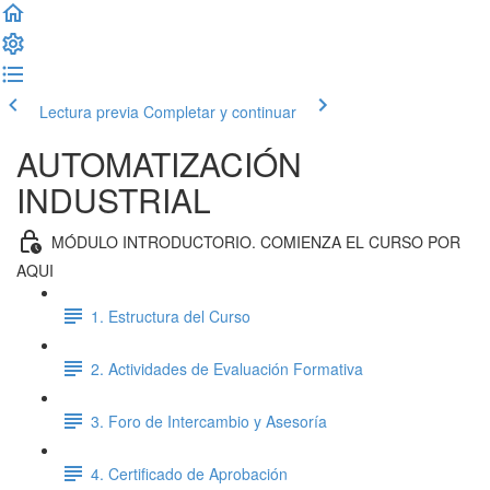
Lectura previa
Completar y continuar
AUTOMATIZACIÓN
INDUSTRIAL
MÓDULO INTRODUCTORIO. COMIENZA EL CURSO POR
AQUI
1. Estructura del Curso
2. Actividades de Evaluación Formativa
3. Foro de Intercambio y Asesoría
4. Certificado de Aprobación