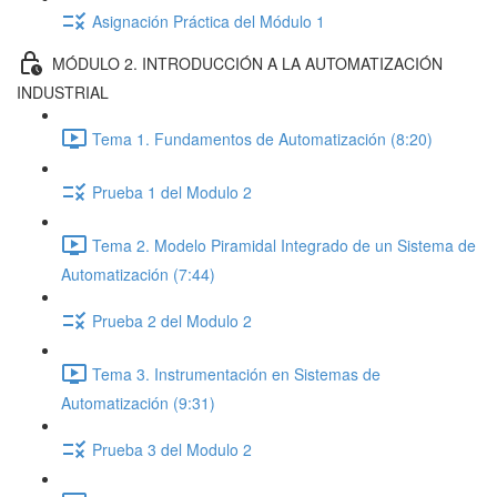
Asignación Práctica del Módulo 1
MÓDULO 2. INTRODUCCIÓN A LA AUTOMATIZACIÓN
INDUSTRIAL
Tema 1. Fundamentos de Automatización (8:20)
Prueba 1 del Modulo 2
Tema 2. Modelo Piramidal Integrado de un Sistema de
Automatización (7:44)
Prueba 2 del Modulo 2
Tema 3. Instrumentación en Sistemas de
Automatización (9:31)
Prueba 3 del Modulo 2