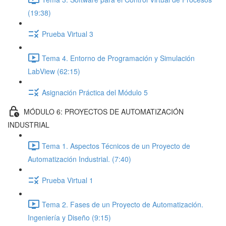
(19:38)
Prueba Virtual 3
Tema 4. Entorno de Programación y Simulación
LabView (62:15)
Asignación Práctica del Módulo 5
MÓDULO 6: PROYECTOS DE AUTOMATIZACIÓN
INDUSTRIAL
Tema 1. Aspectos Técnicos de un Proyecto de
Automatización Industrial. (7:40)
Prueba Virtual 1
Tema 2. Fases de un Proyecto de Automatización.
Ingeniería y Diseño (9:15)