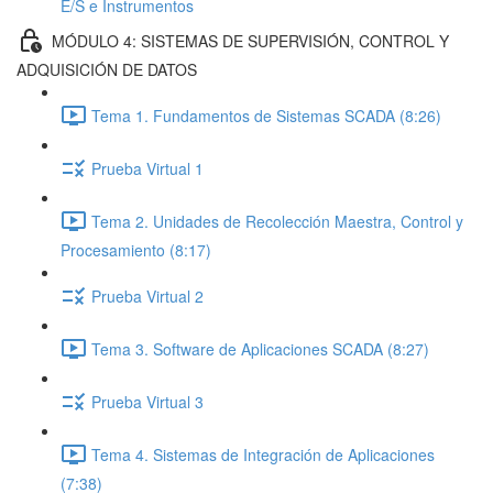
E/S e Instrumentos
MÓDULO 4: SISTEMAS DE SUPERVISIÓN, CONTROL Y
ADQUISICIÓN DE DATOS
Tema 1. Fundamentos de Sistemas SCADA (8:26)
Prueba Virtual 1
Tema 2. Unidades de Recolección Maestra, Control y
Procesamiento (8:17)
Prueba Virtual 2
Tema 3. Software de Aplicaciones SCADA (8:27)
Prueba Virtual 3
Tema 4. Sistemas de Integración de Aplicaciones
(7:38)