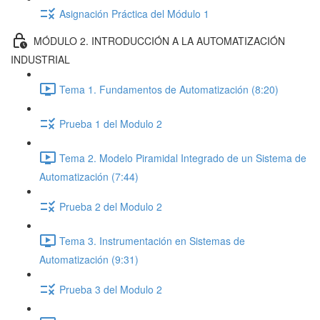
Asignación Práctica del Módulo 1
MÓDULO 2. INTRODUCCIÓN A LA AUTOMATIZACIÓN
INDUSTRIAL
Tema 1. Fundamentos de Automatización (8:20)
Prueba 1 del Modulo 2
Tema 2. Modelo Piramidal Integrado de un Sistema de
Automatización (7:44)
Prueba 2 del Modulo 2
Tema 3. Instrumentación en Sistemas de
Automatización (9:31)
Prueba 3 del Modulo 2