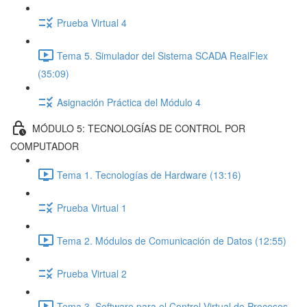
Prueba Virtual 4
Tema 5. Simulador del Sistema SCADA RealFlex
(35:09)
Asignación Práctica del Módulo 4
MÓDULO 5: TECNOLOGÍAS DE CONTROL POR
COMPUTADOR
Tema 1. Tecnologías de Hardware (13:16)
Prueba Virtual 1
Tema 2. Módulos de Comunicación de Datos (12:55)
Prueba Virtual 2
Tema 3. Software para el Control Virtual de Procesos