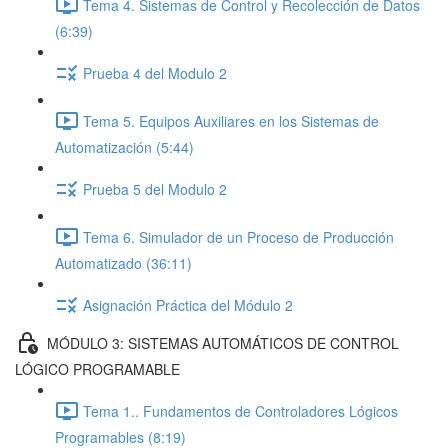
Tema 4. Sistemas de Control y Recolección de Datos
(6:39)
Prueba 4 del Modulo 2
Tema 5. Equipos Auxiliares en los Sistemas de
Automatización (5:44)
Prueba 5 del Modulo 2
Tema 6. Simulador de un Proceso de Producción
Automatizado (36:11)
Asignación Práctica del Módulo 2
MÓDULO 3: SISTEMAS AUTOMÁTICOS DE CONTROL
LÓGICO PROGRAMABLE
Tema 1.. Fundamentos de Controladores Lógicos
Programables (8:19)