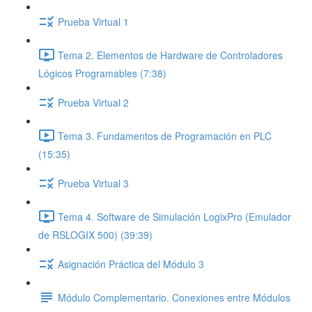
Prueba Virtual 1
Tema 2. Elementos de Hardware de Controladores
Lógicos Programables (7:38)
Prueba Virtual 2
Tema 3. Fundamentos de Programación en PLC
(15:35)
Prueba Virtual 3
Tema 4. Software de Simulación LogixPro (Emulador
de RSLOGIX 500) (39:39)
Asignación Práctica del Módulo 3
Módulo Complementario. Conexiones entre Módulos