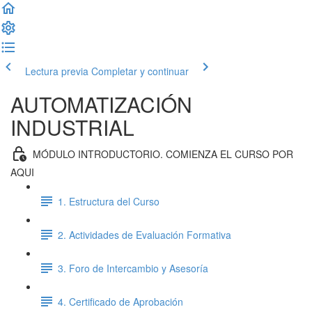
Lectura previa
Completar y continuar
AUTOMATIZACIÓN
INDUSTRIAL
MÓDULO INTRODUCTORIO. COMIENZA EL CURSO POR
AQUI
1. Estructura del Curso
2. Actividades de Evaluación Formativa
3. Foro de Intercambio y Asesoría
4. Certificado de Aprobación