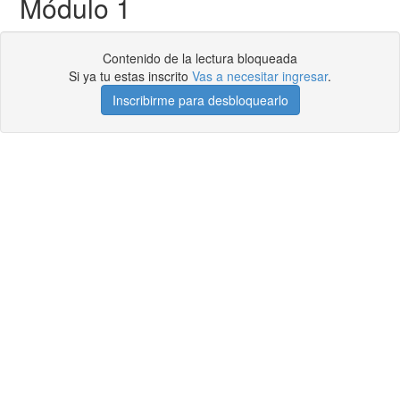
Módulo 1
Contenido de la lectura bloqueada
Si ya tu estas inscrito
Vas a necesitar ingresar
.
Inscribirme para desbloquearlo