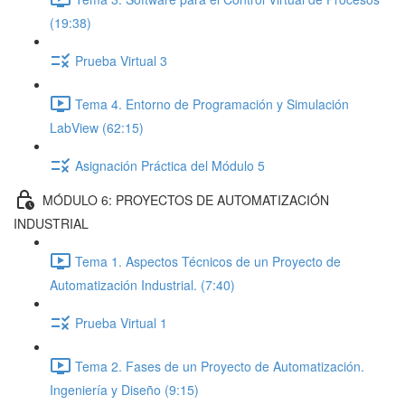
(19:38)
Prueba Virtual 3
Tema 4. Entorno de Programación y Simulación
LabView (62:15)
Asignación Práctica del Módulo 5
MÓDULO 6: PROYECTOS DE AUTOMATIZACIÓN
INDUSTRIAL
Tema 1. Aspectos Técnicos de un Proyecto de
Automatización Industrial. (7:40)
Prueba Virtual 1
Tema 2. Fases de un Proyecto de Automatización.
Ingeniería y Diseño (9:15)