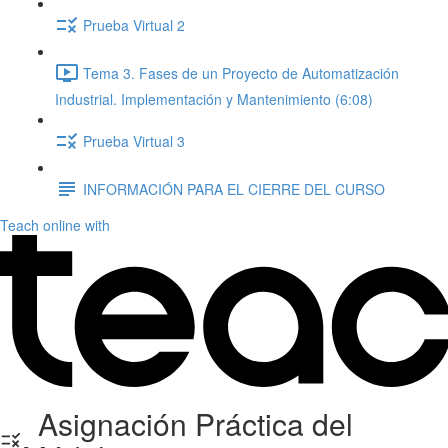
Prueba Virtual 2
Tema 3. Fases de un Proyecto de Automatización
Industrial. Implementación y Mantenimiento (6:08)
Prueba Virtual 3
INFORMACIÓN PARA EL CIERRE DEL CURSO
Teach online with
Asignación Práctica del