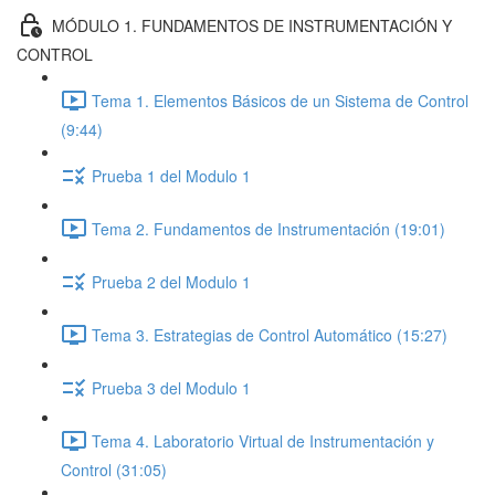
MÓDULO 1. FUNDAMENTOS DE INSTRUMENTACIÓN Y
CONTROL
Tema 1. Elementos Básicos de un Sistema de Control
(9:44)
Prueba 1 del Modulo 1
Tema 2. Fundamentos de Instrumentación (19:01)
Prueba 2 del Modulo 1
Tema 3. Estrategias de Control Automático (15:27)
Prueba 3 del Modulo 1
Tema 4. Laboratorio Virtual de Instrumentación y
Control (31:05)