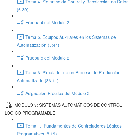
Tema 4. Sistemas de Control y Recolección de Datos
(6:39)
Prueba 4 del Modulo 2
Tema 5. Equipos Auxiliares en los Sistemas de
Automatización (5:44)
Prueba 5 del Modulo 2
Tema 6. Simulador de un Proceso de Producción
Automatizado (36:11)
Asignación Práctica del Módulo 2
MÓDULO 3: SISTEMAS AUTOMÁTICOS DE CONTROL
LÓGICO PROGRAMABLE
Tema 1.. Fundamentos de Controladores Lógicos
Programables (8:19)