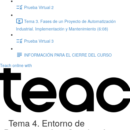
Prueba Virtual 2
Tema 3. Fases de un Proyecto de Automatización
Industrial. Implementación y Mantenimiento (6:08)
Prueba Virtual 3
INFORMACIÓN PARA EL CIERRE DEL CURSO
Teach online with
Tema 4. Entorno de