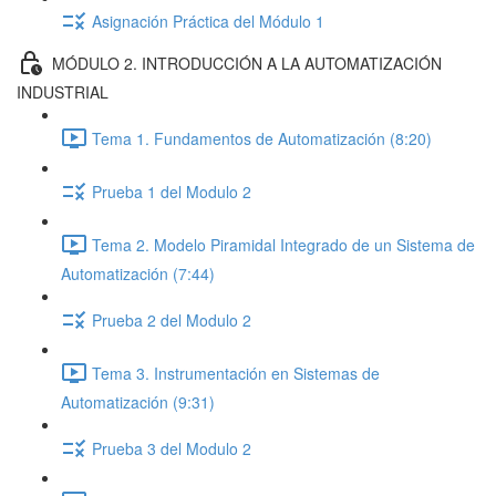
Asignación Práctica del Módulo 1
MÓDULO 2. INTRODUCCIÓN A LA AUTOMATIZACIÓN
INDUSTRIAL
Tema 1. Fundamentos de Automatización (8:20)
Prueba 1 del Modulo 2
Tema 2. Modelo Piramidal Integrado de un Sistema de
Automatización (7:44)
Prueba 2 del Modulo 2
Tema 3. Instrumentación en Sistemas de
Automatización (9:31)
Prueba 3 del Modulo 2