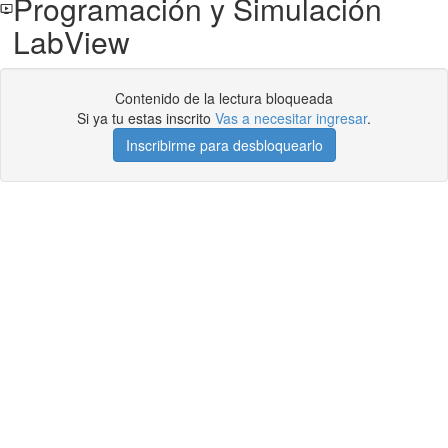
Programación y Simulación
LabView
Contenido de la lectura bloqueada
Si ya tu estas inscrito
Vas a necesitar ingresar
.
Inscribirme para desbloquearlo