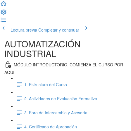
Lectura previa
Completar y continuar
AUTOMATIZACIÓN
INDUSTRIAL
MÓDULO INTRODUCTORIO. COMIENZA EL CURSO POR
AQUI
1. Estructura del Curso
2. Actividades de Evaluación Formativa
3. Foro de Intercambio y Asesoría
4. Certificado de Aprobación