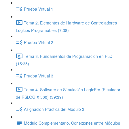
Prueba Virtual 1
Tema 2. Elementos de Hardware de Controladores
Lógicos Programables (7:38)
Prueba Virtual 2
Tema 3. Fundamentos de Programación en PLC
(15:35)
Prueba Virtual 3
Tema 4. Software de Simulación LogixPro (Emulador
de RSLOGIX 500) (39:39)
Asignación Práctica del Módulo 3
Módulo Complementario. Conexiones entre Módulos