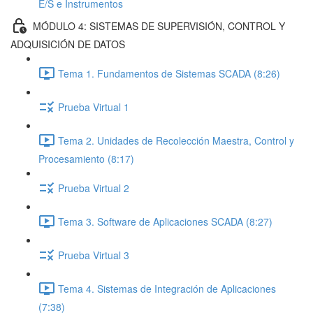
E/S e Instrumentos
MÓDULO 4: SISTEMAS DE SUPERVISIÓN, CONTROL Y
ADQUISICIÓN DE DATOS
Tema 1. Fundamentos de Sistemas SCADA (8:26)
Prueba Virtual 1
Tema 2. Unidades de Recolección Maestra, Control y
Procesamiento (8:17)
Prueba Virtual 2
Tema 3. Software de Aplicaciones SCADA (8:27)
Prueba Virtual 3
Tema 4. Sistemas de Integración de Aplicaciones
(7:38)