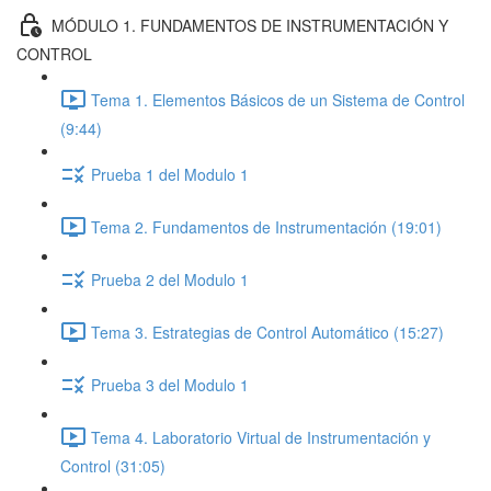
MÓDULO 1. FUNDAMENTOS DE INSTRUMENTACIÓN Y
CONTROL
Tema 1. Elementos Básicos de un Sistema de Control
(9:44)
Prueba 1 del Modulo 1
Tema 2. Fundamentos de Instrumentación (19:01)
Prueba 2 del Modulo 1
Tema 3. Estrategias de Control Automático (15:27)
Prueba 3 del Modulo 1
Tema 4. Laboratorio Virtual de Instrumentación y
Control (31:05)