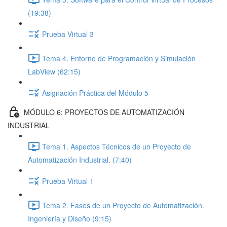
(19:38)
Prueba Virtual 3
Tema 4. Entorno de Programación y Simulación
LabView (62:15)
Asignación Práctica del Módulo 5
MÓDULO 6: PROYECTOS DE AUTOMATIZACIÓN
INDUSTRIAL
Tema 1. Aspectos Técnicos de un Proyecto de
Automatización Industrial. (7:40)
Prueba Virtual 1
Tema 2. Fases de un Proyecto de Automatización.
Ingeniería y Diseño (9:15)