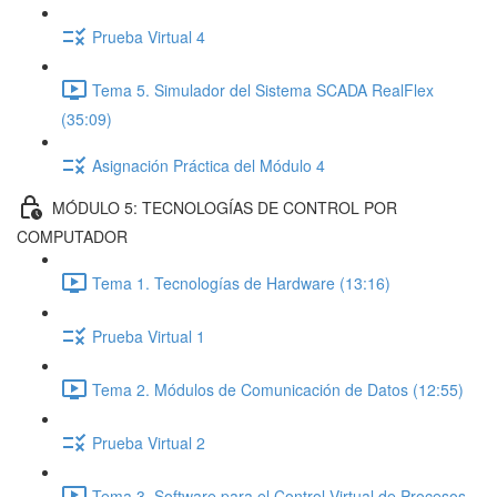
Prueba Virtual 4
Tema 5. Simulador del Sistema SCADA RealFlex
(35:09)
Asignación Práctica del Módulo 4
MÓDULO 5: TECNOLOGÍAS DE CONTROL POR
COMPUTADOR
Tema 1. Tecnologías de Hardware (13:16)
Prueba Virtual 1
Tema 2. Módulos de Comunicación de Datos (12:55)
Prueba Virtual 2
Tema 3. Software para el Control Virtual de Procesos