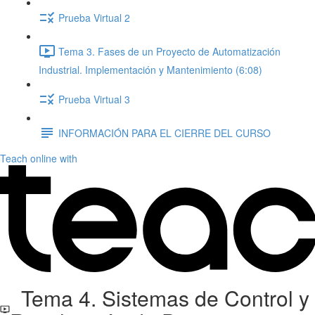
Prueba Virtual 2
Tema 3. Fases de un Proyecto de Automatización
Industrial. Implementación y Mantenimiento (6:08)
Prueba Virtual 3
INFORMACIÓN PARA EL CIERRE DEL CURSO
Teach online with
Tema 4. Sistemas de Control y