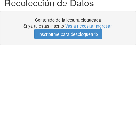
Recolección de Datos
Contenido de la lectura bloqueada
Si ya tu estas inscrito
Vas a necesitar ingresar
.
Inscribirme para desbloquearlo