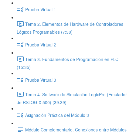
Prueba Virtual 1
Tema 2. Elementos de Hardware de Controladores
Lógicos Programables (7:38)
Prueba Virtual 2
Tema 3. Fundamentos de Programación en PLC
(15:35)
Prueba Virtual 3
Tema 4. Software de Simulación LogixPro (Emulador
de RSLOGIX 500) (39:39)
Asignación Práctica del Módulo 3
Módulo Complementario. Conexiones entre Módulos