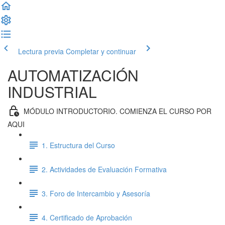
Lectura previa
Completar y continuar
AUTOMATIZACIÓN
INDUSTRIAL
MÓDULO INTRODUCTORIO. COMIENZA EL CURSO POR
AQUI
1. Estructura del Curso
2. Actividades de Evaluación Formativa
3. Foro de Intercambio y Asesoría
4. Certificado de Aprobación