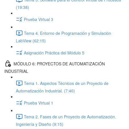
(19:38)
Prueba Virtual 3
Tema 4. Entorno de Programación y Simulación
LabView (62:15)
Asignación Práctica del Módulo 5
MÓDULO 6: PROYECTOS DE AUTOMATIZACIÓN
INDUSTRIAL
Tema 1. Aspectos Técnicos de un Proyecto de
Automatización Industrial. (7:40)
Prueba Virtual 1
Tema 2. Fases de un Proyecto de Automatización.
Ingeniería y Diseño (9:15)