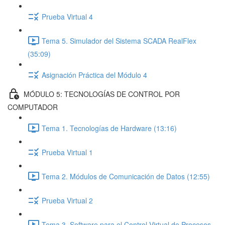
Prueba Virtual 4
Tema 5. Simulador del Sistema SCADA RealFlex
(35:09)
Asignación Práctica del Módulo 4
MÓDULO 5: TECNOLOGÍAS DE CONTROL POR
COMPUTADOR
Tema 1. Tecnologías de Hardware (13:16)
Prueba Virtual 1
Tema 2. Módulos de Comunicación de Datos (12:55)
Prueba Virtual 2
Tema 3. Software para el Control Virtual de Procesos