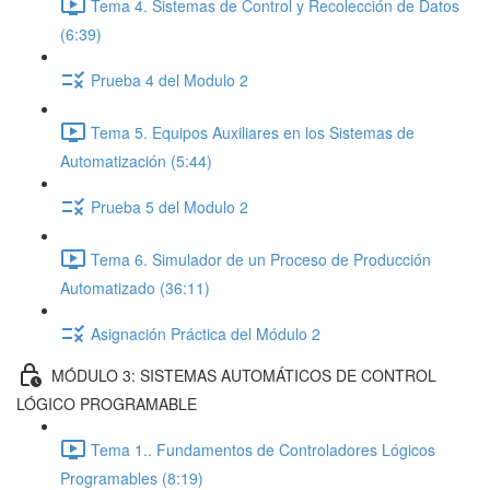
Tema 4. Sistemas de Control y Recolección de Datos
(6:39)
Prueba 4 del Modulo 2
Tema 5. Equipos Auxiliares en los Sistemas de
Automatización (5:44)
Prueba 5 del Modulo 2
Tema 6. Simulador de un Proceso de Producción
Automatizado (36:11)
Asignación Práctica del Módulo 2
MÓDULO 3: SISTEMAS AUTOMÁTICOS DE CONTROL
LÓGICO PROGRAMABLE
Tema 1.. Fundamentos de Controladores Lógicos
Programables (8:19)