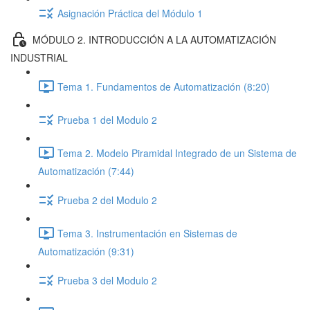
Asignación Práctica del Módulo 1
MÓDULO 2. INTRODUCCIÓN A LA AUTOMATIZACIÓN
INDUSTRIAL
Tema 1. Fundamentos de Automatización (8:20)
Prueba 1 del Modulo 2
Tema 2. Modelo Piramidal Integrado de un Sistema de
Automatización (7:44)
Prueba 2 del Modulo 2
Tema 3. Instrumentación en Sistemas de
Automatización (9:31)
Prueba 3 del Modulo 2