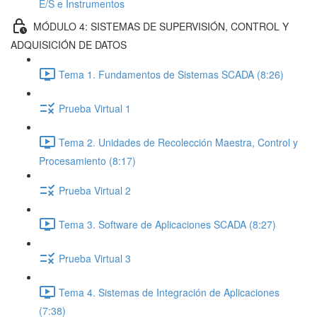
E/S e Instrumentos
MÓDULO 4: SISTEMAS DE SUPERVISIÓN, CONTROL Y
ADQUISICIÓN DE DATOS
Tema 1. Fundamentos de Sistemas SCADA (8:26)
Prueba Virtual 1
Tema 2. Unidades de Recolección Maestra, Control y
Procesamiento (8:17)
Prueba Virtual 2
Tema 3. Software de Aplicaciones SCADA (8:27)
Prueba Virtual 3
Tema 4. Sistemas de Integración de Aplicaciones
(7:38)