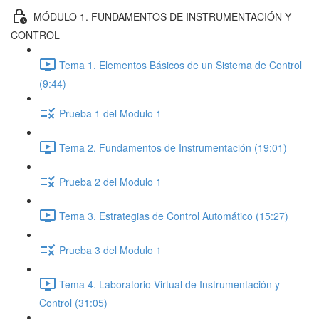
MÓDULO 1. FUNDAMENTOS DE INSTRUMENTACIÓN Y
CONTROL
Tema 1. Elementos Básicos de un Sistema de Control
(9:44)
Prueba 1 del Modulo 1
Tema 2. Fundamentos de Instrumentación (19:01)
Prueba 2 del Modulo 1
Tema 3. Estrategias de Control Automático (15:27)
Prueba 3 del Modulo 1
Tema 4. Laboratorio Virtual de Instrumentación y
Control (31:05)