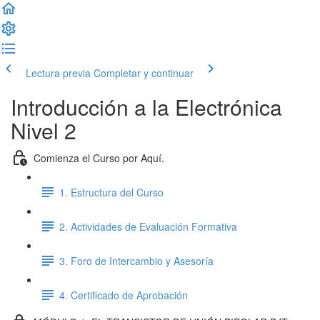
Lectura previa
Completar y continuar
Introducción a la Electrónica
Nivel 2
Comienza el Curso por Aquí.
1. Estructura del Curso
2. Actividades de Evaluación Formativa
3. Foro de Intercambio y Asesoría
4. Certificado de Aprobación