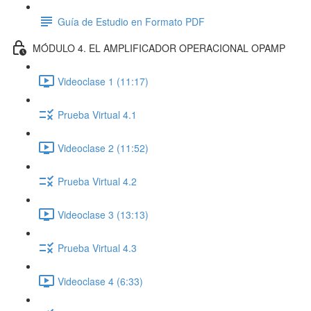
Guía de Estudio en Formato PDF
MÓDULO 4. EL AMPLIFICADOR OPERACIONAL OPAMP
Videoclase 1 (11:17)
Prueba Virtual 4.1
Videoclase 2 (11:52)
Prueba Virtual 4.2
Videoclase 3 (13:13)
Prueba Virtual 4.3
Videoclase 4 (6:33)