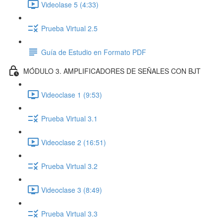
Videolase 5 (4:33)
Prueba Virtual 2.5
Guía de Estudio en Formato PDF
MÓDULO 3. AMPLIFICADORES DE SEÑALES CON BJT
Videoclase 1 (9:53)
Prueba Virtual 3.1
Videoclase 2 (16:51)
Prueba Virtual 3.2
Videoclase 3 (8:49)
Prueba Virtual 3.3