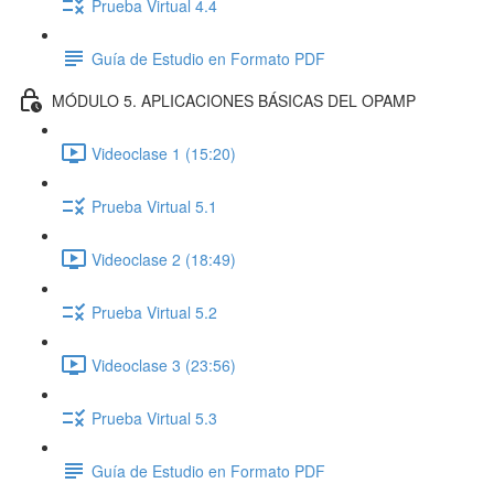
Prueba Virtual 4.4
Guía de Estudio en Formato PDF
MÓDULO 5. APLICACIONES BÁSICAS DEL OPAMP
Videoclase 1 (15:20)
Prueba Virtual 5.1
Videoclase 2 (18:49)
Prueba Virtual 5.2
Videoclase 3 (23:56)
Prueba Virtual 5.3
Guía de Estudio en Formato PDF