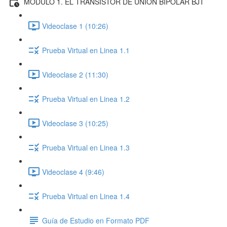
MÓDULO 1. EL TRANSISTOR DE UNIÓN BIPOLAR BJT
Videoclase 1 (10:26)
Prueba Virtual en Linea 1.1
Videoclase 2 (11:30)
Prueba Virtual en Linea 1.2
Videoclase 3 (10:25)
Prueba Virtual en Linea 1.3
Videoclase 4 (9:46)
Prueba Virtual en Linea 1.4
Guía de Estudio en Formato PDF