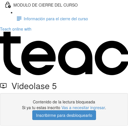
MODULO DE CIERRE DEL CURSO
Información para el cierre del curso
Teach online with
Videolase 5
Contenido de la lectura bloqueada
Si ya tu estas inscrito
Vas a necesitar ingresar
.
Inscribirme para desbloquearlo