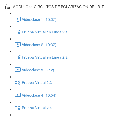
MÓDULO 2. CIRCUITOS DE POLARIZACIÓN DEL BJT
Videoclase 1 (15:37)
Prueba Virtual en Línea 2.1
Videoclase 2 (10:32)
Prueba Virtual en Línea 2.2
Videoclase 3 (8:12)
Prueba Virtual 2.3
Videoclase 4 (10:54)
Prueba Virtual 2.4